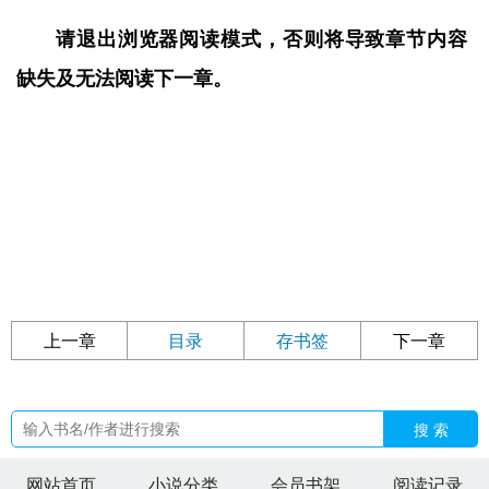
请退出浏览器阅读模式，否则将导致章节内容
缺失及无法阅读下一章。
上一章
目录
存书签
下一章
搜 索
网站首页
小说分类
会员书架
阅读记录