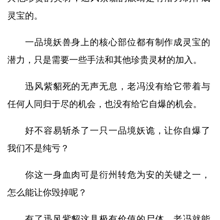
灵宝的。
一品境妖兽身上的核心部位都有制作成灵宝的
潜力，只是需要一些手法和其他珍贵灵材的加入。
迅风紫貂死的无声无息，老冯没有给它带着与
任何人同归于尽的机会，也没有给它自爆的机会。
好不容易斩杀了一只一品境妖诡，让你自爆了
我们不是纯亏？
你这一身血肉可是衍州转危为安的关键之一，
怎么能让你毁掉呢？
有了迅风紫貂这具极有价值的尸体，老冯就能