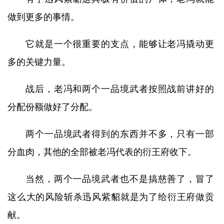
做到更多的事情。
它就是一个很重要的支点，能够让老冯撬动更
多的关键力量。
战后，老冯和两个一品境武者按照战前讲好的
分配份额做好了分配。
两个一品境武者得到的东西并不多，只有一部
分血肉，其他的全部被老冯代表的衍王府收下。
当然，两个一品境武者也不是搞慈善了，冒了
这么大的风险斩杀迅风紫貂就是为了给衍王府做贡
献。