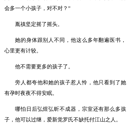
会多一个小孩子，对不对？”
胤禛坚定摇了摇头。
她的身体跟别人不同，他这么多年翻遍医书，
心里更有计较。
他不需要更多的孩子了。
旁人都夸他和她的孩子惹人怜，他只看到了她
有孕时夜夜不得安眠。
哪怕日后弘煜弘昕不成器，宗室还有那么多孩
子，他可以过继，爱新觉罗氏不缺托付江山之人。