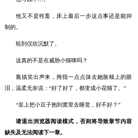
他又不是牲畜，床上最后一步这点事还是能抑
制的。
轮到仪欣沉默了。
这真的不是在威胁小猫咪吗？
胤禛笑出声来，拇指一点点抹去她脸颊上的眼
泪，温柔无奈说：“好了好了，都变成小花猫了。”
“皇上把小豆子抱到窝里去睡觉，好不好？”
请退出浏览器阅读模式，否则将导致章节内容
缺失及无法阅读下一章。