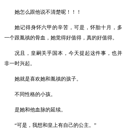
她怎么跟他说不清楚呢！！！
她记得身怀六甲的辛苦，可是，怀胎十月，多
一个跟胤禛的骨血，她觉得好值得，真的好值得。
况且，皇嗣关乎国本，今天提起这件事，也并
非一时兴起。
她就是喜欢她和胤禛的孩子。
不同性格的小孩。
是她和他血脉的延续。
“可是，我想和皇上有自己的公主。”