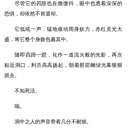
尽管它的四肢也在微微抖，眼中也透着深深的
恐惧，却依然不肯退却。
它低吼一声，猛地催动周身妖力，赤红灵光大
盛，将它整个身躯包裹其中。
随即四蹄一蹬，化作一道流火般的光影，再次
贴近洞口，利爪高高扬起，朝着那层幽绿光幕狠狠
抓去。
不知死活。
嗡。
洞中之人的声音带着几分不耐烦。