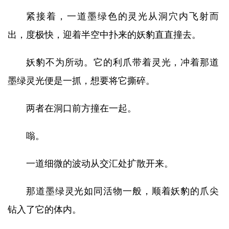
紧接着，一道墨绿色的灵光从洞穴内飞射而
出，度极快，迎着半空中扑来的妖豹直直撞去。
妖豹不为所动。它的利爪带着灵光，冲着那道
墨绿灵光便是一抓，想要将它撕碎。
两者在洞口前方撞在一起。
嗡。
一道细微的波动从交汇处扩散开来。
那道墨绿灵光如同活物一般，顺着妖豹的爪尖
钻入了它的体内。