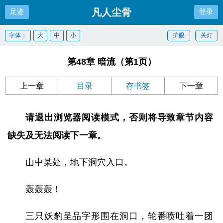
凡人尘骨
足迹
登录
字体：
大
中
小
护眼
关灯
第48章 暗流（第1页）
上一章
目录
存书签
下一章
请退出浏览器阅读模式，否则将导致章节内容
缺失及无法阅读下一章。
山中某处，地下洞穴入口。
轰轰轰！
三只妖豹呈品字形围在洞口，轮番喷吐着一团