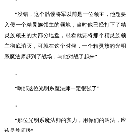
“没错，这个骷髅将军以前是一位领主，他想要
入侵一个精灵族领主的领地，当时他已经打下了精
灵族领主的大部分地盘，眼看就要将那个精灵族领
主彻底消灭，可就在这个时候，一个精灵族的光明
系魔法师赶到了战场，与他对战了起来”
。
“啊那这位光明系魔法师一定很强了”
。
“那位光明系魔法师的实力，用你们的叫法，应
该是尊师级”