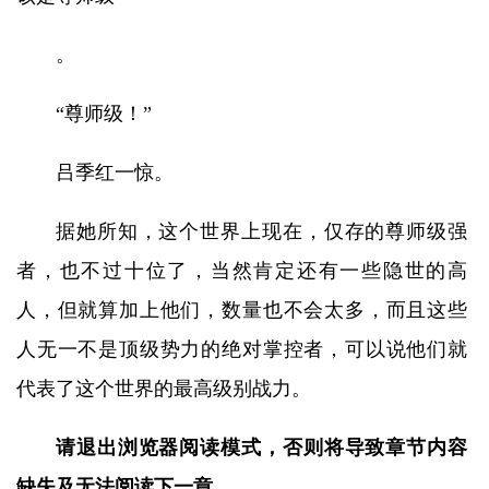
。
“尊师级！”
吕季红一惊。
据她所知，这个世界上现在，仅存的尊师级强
者，也不过十位了，当然肯定还有一些隐世的高
人，但就算加上他们，数量也不会太多，而且这些
人无一不是顶级势力的绝对掌控者，可以说他们就
代表了这个世界的最高级别战力。
请退出浏览器阅读模式，否则将导致章节内容
缺失及无法阅读下一章。