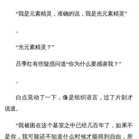
“我是元素精灵，准确的说，我是光元素精灵”
。
“光元素精灵？”
吕季红有些疑惑问道“你为什么要感谢我？”
。
白点晃动了一下，像是组织语言，过了片刻才
说道。
“我被困在这个墓室之中已经几百年了，如果不
是你，我可能还不知道什么时候才能得到自由，所