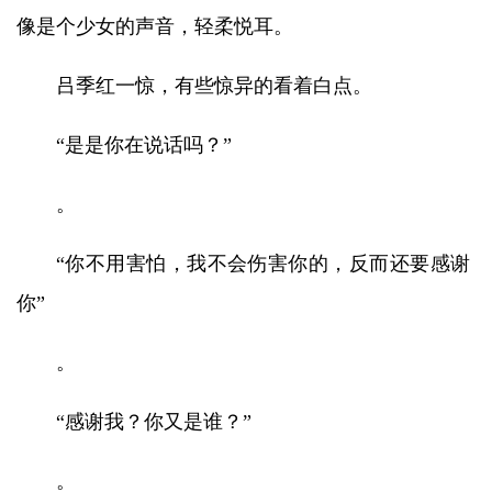
像是个少女的声音，轻柔悦耳。
吕季红一惊，有些惊异的看着白点。
“是是你在说话吗？”
。
“你不用害怕，我不会伤害你的，反而还要感谢
你”
。
“感谢我？你又是谁？”
。