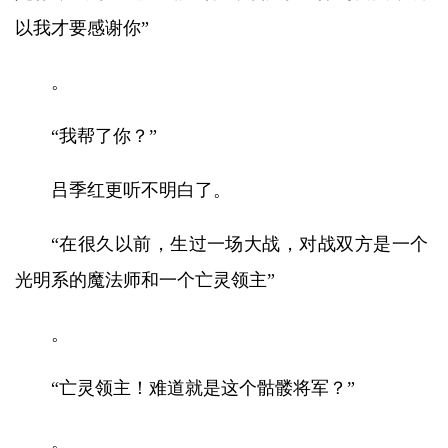
以我才要感谢你”
。
“我帮了你？”
吕季红更听不明白了。
“在很久以前，生过一场大战，对战双方是一个
光明系的魔法师和一个亡灵领主”
。
“亡灵领主！难道就是这个骷髅将军？”
。