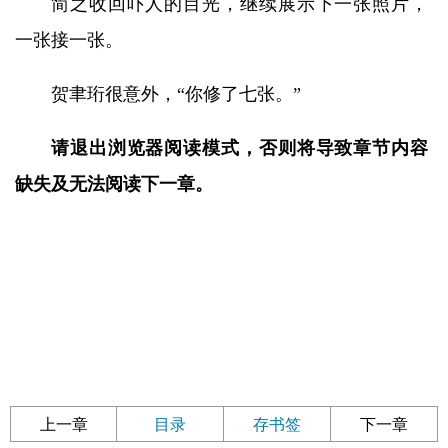
简之收回吓人的目光，继续展示下一张照片，
一张接一张。
贺聿珩很意外，“你修了七张。”
请退出浏览器阅读模式，否则将导致章节内容
缺失及无法阅读下一章。
上一章
目录
存书签
下一章