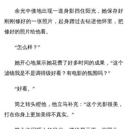
余光中倏地出现一道身影挡住阳光，她保存好
刚刚修好的一张照片，起身蹭过去钻进他怀里，把
修好的照片给他看。
“怎么样？”
她开心地展示她花费了好多时间的成果，“这个
滤镜我是不是调得级好看？有电影的氛围吗？”
“好看。”
简之转头瞪他，他立马补充：“这个光影很美，
打在你身上更加美得不真实。”