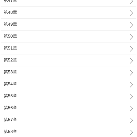
第47章
第48章
第49章
第50章
第51章
第52章
第53章
第54章
第55章
第56章
第57章
第58章