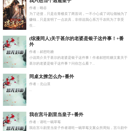
我只想当个逍遥皇子
作者：旸谷
为了还债，只是在青楼卖了两首词，一不小心成了词坛领袖为了
赚钱，只是发明了一点农具，非得说我心系万千农民为了享受
生...
(综漫同人)关于甚尔的老婆是银子这件事！+番
外
作者：郝想吃糖
小说简介关于甚尔的老婆是银子这件事！作者郝想吃糖文案关于
甚尔的老婆是银子这件事？问你怎么看？...
同桌太撩怎么办+番外
作者：北山漠
...
我在宫斗剧里当皇子+番外
作者：请吃一碗草莓
我在宫斗剧里当皇子作者请吃一碗草莓文案众所周知，宫斗剧中