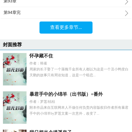
第93章
第94章完
查看更多章节...
封面推荐
怀孕藏不住
作者：韩雀
周家的长子娶了一个落魄千金所有人都以为这是一个丑小鸭变白
天鹅的故事只有周诠知道，这是一个暗恋...
暴君手中的小绵羊（出书版）+番外
作者：罗莲/桔桔
附本作品来自互联网本人不做任何负责内容版权归作者所有暴君
手中的小绵羊by罗莲文案一次意外，改变了...