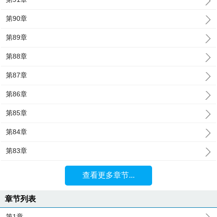
第90章
第89章
第88章
第87章
第86章
第85章
第84章
第83章
查看更多章节...
章节列表
第1章