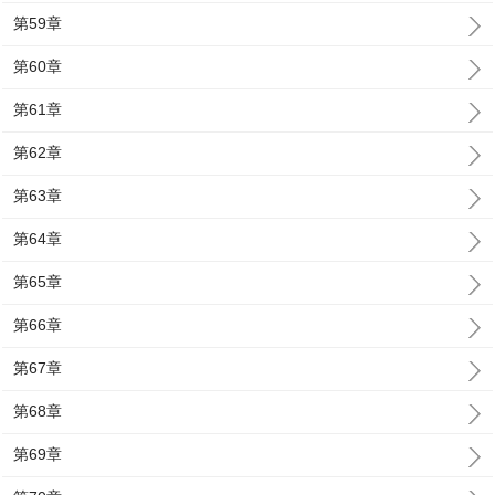
第59章
第60章
第61章
第62章
第63章
第64章
第65章
第66章
第67章
第68章
第69章