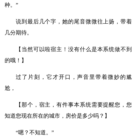
种。”
说到最后几个字，她的尾音微微往上扬，带着
几分期待。
【当然可以啦宿主！没有什么是本系统做不到
的哦！】
过了片刻，它才开口，声音里带着微妙的尴
尬，
【那个，宿主，有件事本系统需要提醒您，您
知道您现在所在的城市，房价是多少吗？】
“嗯？不知道。”