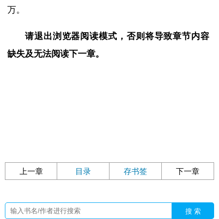
万。
请退出浏览器阅读模式，否则将导致章节内容
缺失及无法阅读下一章。
上一章
目录
存书签
下一章
搜 索