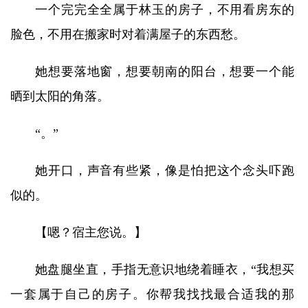
一个完完全全属于林玉的房子，不用看房东的
脸色，不用在搬家时对着满屋子的东西愁。
她想要落地窗，想要朝南的阳台，想要一个能
晒到太阳的角落。
“。”
她开口，声音有些紧，像是怕把这个念头吓跑
似的。
【嗯？宿主您说。】
她盘腿坐直，手指无意识地绕着睡衣，“我想买
一套属于自己的房子。你帮我找找最合适我的那