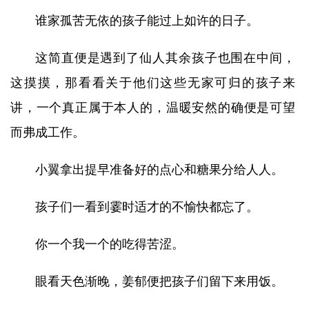
谁家孤苦无依的孩子能过上如许的日子。
这简直便是遇到了仙人其余孩子也围在中间，
这摸摸，那看看关于他们这些无家可归的孩子来
讲，一个真正属于本人的，温暖安然的确便是可望
而弗成工作。
小翼拿出提早准备好的点心和糖果分给人人。
孩子们一看到霎时适才的不愉快都忘了。
你一个我一个的吃得苦涩。
眼看天色渐晚，姜郁便把孩子们留下来用饭。