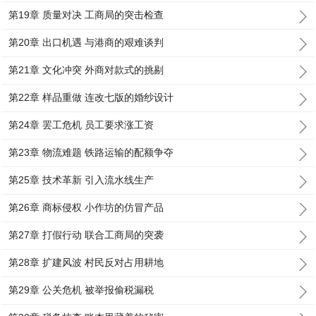
第19章 质量对决 工商局的突击检查
第20章 出口机遇 与港商的艰难谈判
第21章 文化冲突 外商对款式的挑剔
第22章 样品重做 连改七版的婚纱设计
第24章 罢工危机 员工要求涨工资
第23章 物流难题 铁路运输的配额争夺
第25章 技术革新 引入流水线生产
第26章 商标侵权 小作坊的仿冒产品
第27章 打假行动 联合工商局的突袭
第28章 扩建风波 村民反对占用耕地
第29章 公关危机 被举报偷税漏税