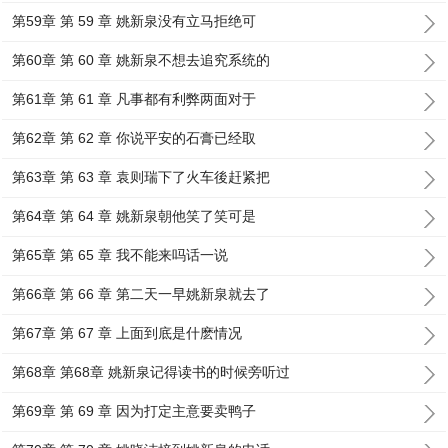
第59章 第 59 章 姚新泉没有立马拒绝可
第60章 第 60 章 姚新泉不想去追究系统的
第61章 第 61 章 凡事都有利弊两面对于
第62章 第 62 章 你说平安的石膏已经取
第63章 第 63 章 袁则瑞下了火车後赶紧把
第64章 第 64 章 姚新泉朝他笑了笑可是
第65章 第 65 章 我不能来吗话一说
第66章 第 66 章 第二天一早姚新泉就去了
第67章 第 67 章 上面到底是什麽情况
第68章 第68章 姚新泉记得读书的时候旁听过
第69章 第 69 章 因为打定主意要卖鸭子