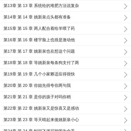
第13章 第 13 章 系统给的堆肥方法说复杂
第14章 第 14 章 姚新泉点头都有准备
第15章 第 15 章 两人配合着给羊喂了药
第16章 第 16 章 楼宇脸上也很是激动他
第17章 第 17 章 姚新泉也在想这个问题
第18章 第 18 章 等姚新泉每条狗支付了两
第19章 第 19 章 几个小家夥适应得很快
第20章 第 20 章 你姐先得夸你两句我
第21章 第 21 章 是你的孩子对吗你稍
第22章 第 22 章 姚新泉又是惊喜又是感动
第23章 第 23 章 等天晴起来後姚新泉小心