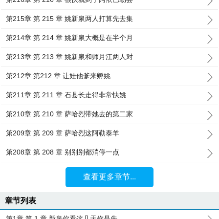
第215章 第 215 章 姚新泉两人打算先去集
第214章 第 214 章 姚新泉大概是在半个月
第213章 第 213 章 姚新泉和师月江两人对
第212章 第212 章 让娃他爹来孵姚
第211章 第 211 章 石县长走得非常快姚
第210章 第 210 章 萨哈烈带她去的第二家
第209章 第 209 章 萨哈烈这阿勒泰羊
第208章 第 208 章 别别别都消停一点
查看更多章节...
章节列表
第1章 第 1 章 新泉你看这几天你是先