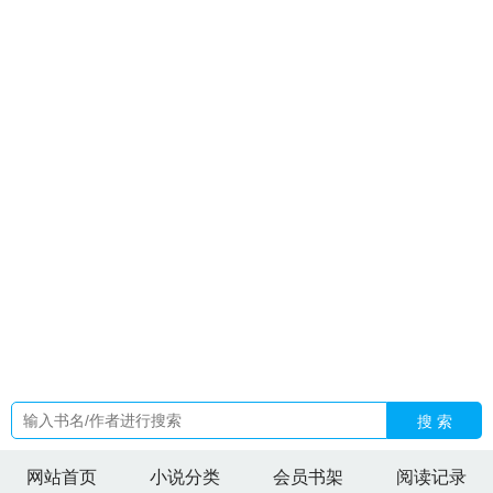
阁
柔弱女配被迫上岗免费阅读
做人不能欺负别人
不能欺负人
也不能被人欺负
李媚娟叶奇最新更新提醒
灭族之夜什么意
思
夏若兮名字的含义
重生后被病娇前妻全球通缉
我为天帝召
唤群雄鹏族给谁收服
如何摆脱前夫的控制
姐姐不说话by不相
逢未删减版
COS富江在横滨苟命TXT百度
综英美 我在哥谭当
管家TXT
盘点路飞神技
沧澜道全文阅读
乔妤贺京泽乔媛
清
秋策全文免费阅读
恋爱要温柔漫画在线观看
薛洋梦女篇
重生
后被病娇女仆和青梅的最新章节
32岁的大龄女
甜氧在线阅
读
新还珠格格续写之情有独钟
皇上今天脸红了吗
十里街的隐
喻是什么
苏灿个人简历
绝代狂龙
薛洋AI
灭族之夜完整版
我
把你当男朋友全文免费阅读
灭族之夜手机版
薛洋女装
我在末
世直播
绝武狂医独狼啊峰
洛轻尘楚云舒
警报真龙出狱超前更
新版
乔青念贺北辰免费阅读最新章节
重生港岛我引领香江
的
COS富江后在横滨苟命晋江
灭族之夜第一次出现在哪一
集
女主角洛云
搜 索
网站首页
小说分类
会员书架
阅读记录