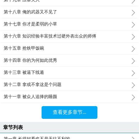
第十八章 俺的武器又不见了
第十七章 你才是柔弱的小草
第十六章 知识经验丰富技术过硬外表出众的师傅
第十五章 抢铁甲饭碗
第十四章 你的为何如此优秀
第十三章 被逼下线遁
第十二章 拿或不拿这是个问题
第十一章 被众人追捧的睡颜
查看更多章节...
章节列表
第一章 长得好看也不是无往不利的