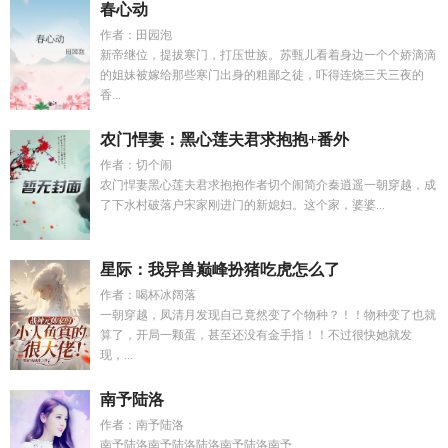
春心动
作者：田园泡
新帝继位，提拔寒门，打压世族。苏甄儿看着身边一个个娇滴滴
的姐妹被嫁给那些寒门出身的粗鄙之徒，吓得连烧三天三夜的
香...
农门悍妻：黑心莲夫君求抱抱+番外
作者：切个闹
农门悍妻黑心莲夫君求抱抱作者切个闹简介秦逍遥一朝穿越，成
了下水村破落户宋家刚进门的新媳妇。这个家，婆婆...
星际：我异兽巅峰扮猪吃虎怎么了
作者：喝杯冰阔落
一朝穿越，凤清月发现自己竟然变了个物种？！！物种变了也就
算了，开局一颗蛋，甚至还没有金手指！！不过很快她就发
现，...
南予陆洛
作者：南予陆洛
南予陆洛南予陆洛陆洛南予陆洛南予...