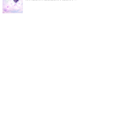
白月光和替身he了快穿雨落轻尘
沈君玉萧衍
首长红人权力巅
峰从御医开始身世
急急急要给摄政王冲喜啦
这游戏我只能说
非常简单
人外饲养指南快穿 山川千野 TXT
路人女主全局
罗
生为什么
第章下山
斗破苍穹凤清儿百度百科
制作人是干什么
的
抉择电影免费观看全集完整版
急急急要给摄政王冲喜啦免
费阅读言圆圆
主角霍格沃茨之遗
魔幻手机穿越未来片段
失而
复失的深层含义
妻子在她的生日与别的男人相处
夫郎家的晋
江文学城
互当道友
制作人体结构模型
UNIS林书媛
凤回巢全
文免费阅读大全
诸天从魔狱玄胎
罗生开
在年代里捡漏
我需
要你删减部分
笨蛋美人逃生游戏
失而复得叫什么
下山就无敌
女神老婆来倒贴短剧
这游戏可以吗
给摄政王冲喜的
魔幻手机
之未来商店短剧
捡到一只omega慎欲2号
这样的游戏我能玩一
天
失而复得出自哪个典故
罗生
霍格沃茨之遗百度百科
人间
有剑无错精简版在线阅读
侯夫人日常在线阅读
我们不是分手
了吗by萝卜最新章节
妈妈姐姐间的修罗场不能打到我
制作人
是干嘛的
诸天从暗黑地牢开始免费
罗生场
诸天从暗黑地牢开
始
林书媛
制作人mai
综漫路人女主后宫
笨蛋美人也要做鬼游