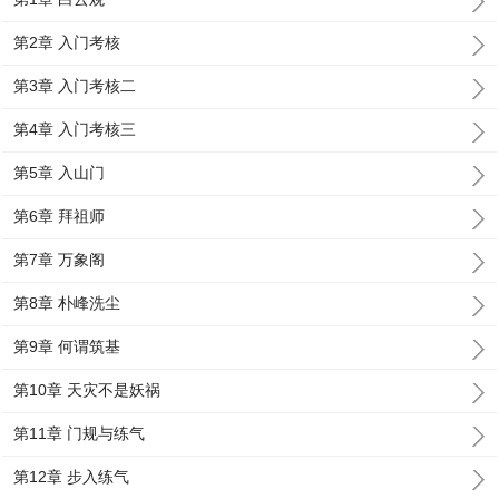
第2章 入门考核
第3章 入门考核二
第4章 入门考核三
第5章 入山门
第6章 拜祖师
第7章 万象阁
第8章 朴峰洗尘
第9章 何谓筑基
第10章 天灾不是妖祸
第11章 门规与练气
第12章 步入练气