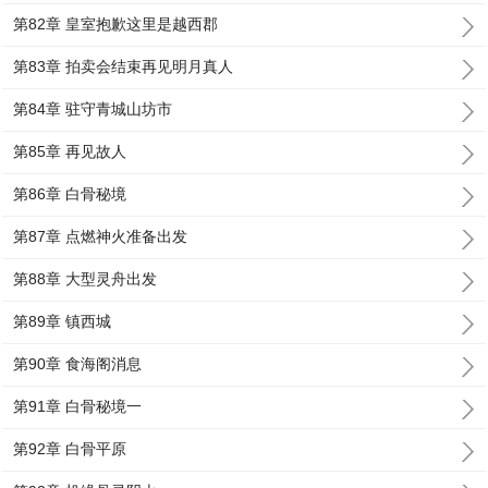
第82章 皇室抱歉这里是越西郡
第83章 拍卖会结束再见明月真人
第84章 驻守青城山坊市
第85章 再见故人
第86章 白骨秘境
第87章 点燃神火准备出发
第88章 大型灵舟出发
第89章 镇西城
第90章 食海阁消息
第91章 白骨秘境一
第92章 白骨平原