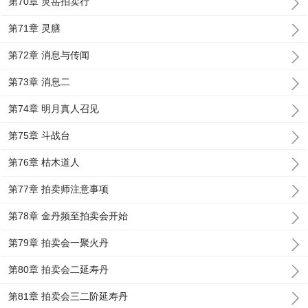
第70章 灵岳拍卖行
第71章 灵膳
第72章 消息与传闻
第73章 消息二
第74章 明月真人召见
第75章 斗战台
第76章 枯木道人
第77章 拍卖师注意事项
第78章 金丹频至拍卖会开始
第79章 拍卖会一聚火丹
第80章 拍卖会二延寿丹
第81章 拍卖会三二阶延寿丹