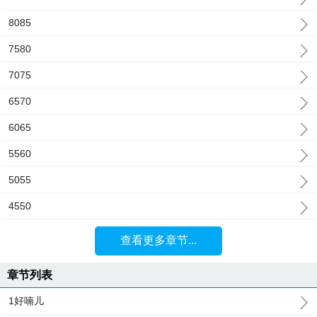
8085
7580
7075
6570
6065
5560
5055
4550
查看更多章节...
章节列表
1好喃儿