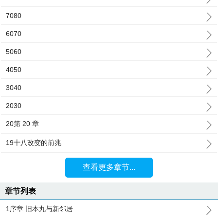
7080
6070
5060
4050
3040
2030
20第 20 章
19十八改变的前兆
查看更多章节...
章节列表
1序章 旧本丸与新邻居