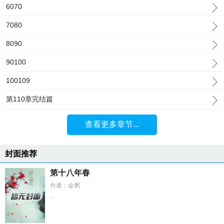
6070
7080
8090
90100
100109
第110章完结篇
查看更多章节...
封面推荐
第十八年春
作者：金粥
...