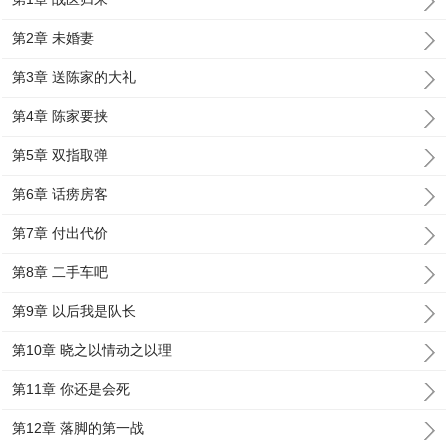
第2章 未婚妻
第3章 送陈家的大礼
第4章 陈家要挟
第5章 双指取弹
第6章 话痨房客
第7章 付出代价
第8章 二手车吧
第9章 以后我是队长
第10章 晓之以情动之以理
第11章 你还是会死
第12章 落脚的第一战