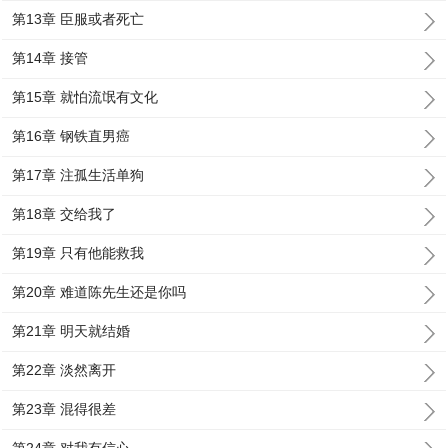
第13章 臣服或者死亡
第14章 接管
第15章 就怕流氓有文化
第16章 钢铁直男癌
第17章 注孤生活单狗
第18章 交给我了
第19章 只有他能救我
第20章 难道陈先生还是你吗
第21章 明天就结婚
第22章 淡然离开
第23章 混得很差