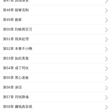
第47章 训练保安
第48章 能够克制
第49章 败家
第50章 到账两百万
第51章 我来处理
第52章 本事不小啊
第53章 如此害羞
第54章 成了同伙
第55章 黑心老板
第56章 谈话
第57章 符纸降魂
第58章 赚钱真容易