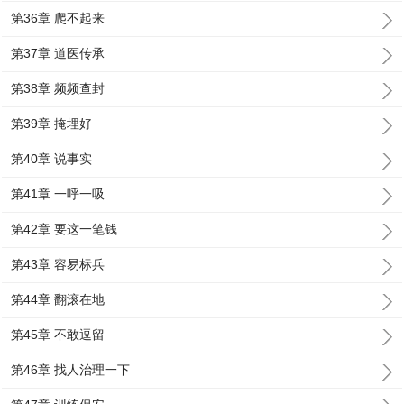
第36章 爬不起来
第37章 道医传承
第38章 频频查封
第39章 掩埋好
第40章 说事实
第41章 一呼一吸
第42章 要这一笔钱
第43章 容易标兵
第44章 翻滚在地
第45章 不敢逗留
第46章 找人治理一下