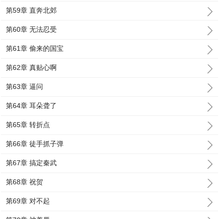
第59章 直奔北郊
第60章 无法忍受
第61章 偷来的国宝
第62章 真贴心啊
第63章 逼问
第64章 耳朵聋了
第65章 转折点
第66章 徒手抓子弹
第67章 搞定秦武
第68章 祝贺
第69章 对不起