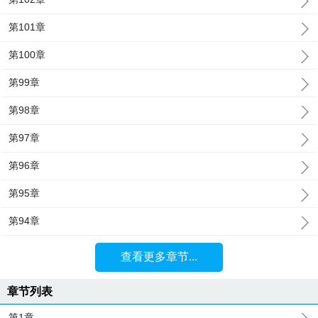
第101章
第100章
第99章
第98章
第97章
第96章
第95章
第94章
查看更多章节...
章节列表
第1章