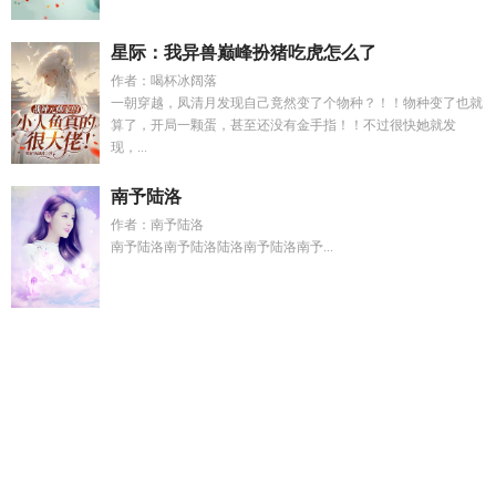
星际：我异兽巅峰扮猪吃虎怎么了
作者：喝杯冰阔落
一朝穿越，凤清月发现自己竟然变了个物种？！！物种变了也就
算了，开局一颗蛋，甚至还没有金手指！！不过很快她就发
现，...
南予陆洛
作者：南予陆洛
南予陆洛南予陆洛陆洛南予陆洛南予...
姜余涵
捡来的野犬三木冬txt
贴身狂医
男人只会影响女人什么
经典语句
禁止游客觊觎美人饲养员无弹窗
宋黎青贺非池丁知
鱼
回春潮笔趣阁
演员请就位百科
贴身狂少素徒最新章节免费
读
重回八零带全家暴富
侍宠而骄的意思是什么
阿朱爱了苏萧
萧
演员请就位的核心任务是什么
掌门林陌最新章节
作精美人
穿书了新章节
人类穿越被猫猫养的
恃宠而骄走绳第几章
柳清
禾
20年的遗像怎么处理
禁止游客觊觎美人饲养员TXT
禁止觊