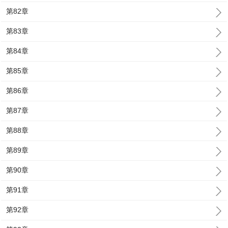
第82章
第83章
第84章
第85章
第86章
第87章
第88章
第89章
第90章
第91章
第92章