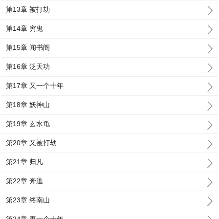
第13章 被打劫
第14章 穷鬼
第15章 闻书阁
第16章 泛天功
第17章 又一个十年
第18章 妖神山
第19章 玄水龟
第20章 又被打劫
第21章 归凡
第22章 奔逃
第23章 终南山