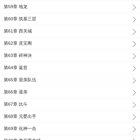
第59章 地龙
第60章 筑基三层
第61章 西关城
第62章 灵宝阁
第63章 碎神决
第64章 返贫
第65章 迎亲队伍
第66章 退亲
第67章 比斗
第68章 元婴出手
第69章 化神一击