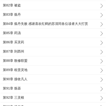
第82章 被盗
第83章 炼丹
第84章 炼丹失败 感谢喜欢红鹤的苏清同各位读者大大打赏
第85章 药汤
第86章 买灵药
第87章 到西州
第88章 散修联盟
第89章 租赁灵地
第90章 接收凡人
第91章 炼器
第92章 三灵根