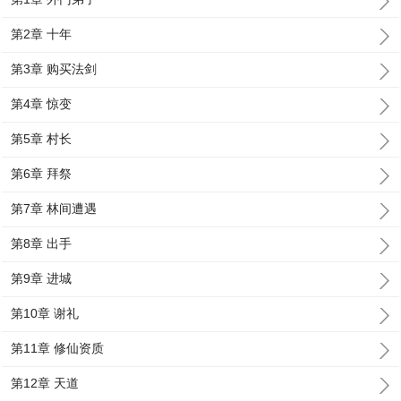
第2章 十年
第3章 购买法剑
第4章 惊变
第5章 村长
第6章 拜祭
第7章 林间遭遇
第8章 出手
第9章 进城
第10章 谢礼
第11章 修仙资质
第12章 天道