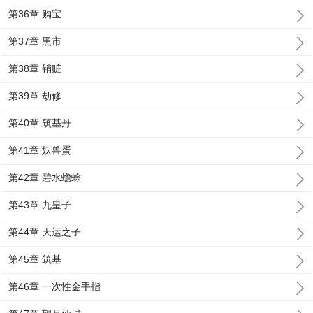
第36章 购宝
第37章 黑市
第38章 销赃
第39章 劫修
第40章 筑基丹
第41章 妖兽蛋
第42章 碧水蟾蜍
第43章 九皇子
第44章 天运之子
第45章 筑基
第46章 一次性金手指