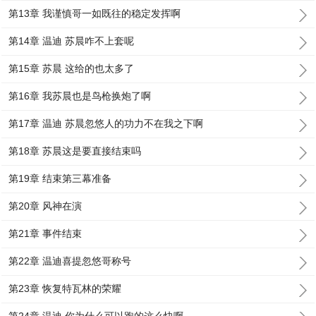
第13章 我谨慎哥一如既往的稳定发挥啊
第14章 温迪 苏晨咋不上套呢
第15章 苏晨 这给的也太多了
第16章 我苏晨也是鸟枪换炮了啊
第17章 温迪 苏晨忽悠人的功力不在我之下啊
第18章 苏晨这是要直接结束吗
第19章 结束第三幕准备
第20章 风神在演
第21章 事件结束
第22章 温迪喜提忽悠哥称号
第23章 恢复特瓦林的荣耀