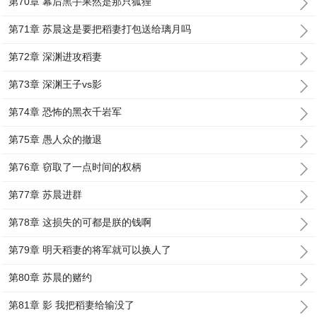
第70章 幕后黑手果然是那只狐狸
第71章 苏晨这是要把稻妻打包送给璃月吗
第72章 深渊进攻稻妻
第73章 深渊王子vs影
第74章 恐怖的黑衣千岩军
第75章 愚人众的撤退
第76章 窃取了一点时间的权柄
第77章 苏晨进群
第78章 这损失的可都是朕的钱啊
第79章 明天稻妻的将军就可以换人了
第80章 苏晨的赌约
第81章 影 我把稻妻给输没了