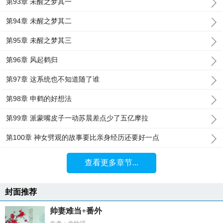
第93章 未醒之梦其一
第94章 未醒之梦其二
第95章 未醒之梦其三
第96章 风起鹤归
第97章 这系统也不知道随了谁
第98章 申鹤的好想法
第99章 派蒙嘴皮子一动苏晨差点少了五亿摩拉
第100章 神女劈观的故事要比亲身经历还要好一点
查看更多章节...
封面推荐
帅妻难当+番外