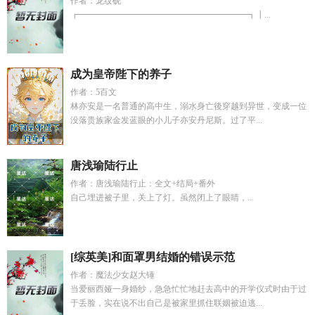
作者：龙纹砚
┏━━━━━━━━━━━━━━━━━━━━┓┃...
成为皇帝陛下的养子
作者：5百文
林亦安是一名普通的高中生，溺水身亡後穿越到异世，变成一位
没落贵族家金发蓝眼的小儿子亦安丹尼斯。过了平...
唐浅瑜陆行止
作者：唐浅瑜陆行止：全文+结局+番外
自己埋进被子里，关上了灯。虽然闭上了眼睛，...
[综英美]和面罩男结婚的错误示范
作者：魔法少女赵大锤
当爱丽西娅一身婚纱，急急忙忙地赶去高中的开学仪式时由于过
于丢脸，实在说不出自己是被家里抓住联姻被迫逃...