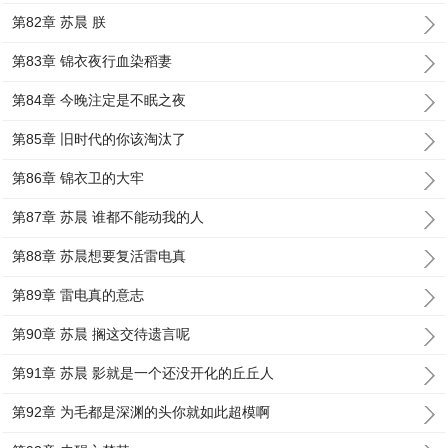
第82章 苏晨 朕
第83章 锦衣夜行血染稻妻
第84章 今晚注定是不眠之夜
第85章 旧时代的你该淘汰了
第86章 锦衣卫的大牢
第87章 苏晨 谁都不能动我的人
第88章 苏晨想要复活雷电真
第89章 雷电真的意志
第90章 苏晨 搁这交待遗言呢
第91章 苏晨 影就是一个还没开化的丘丘人
第92章 为毛都是深渊的头你就如此超模啊