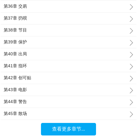
第36章 交易
第37章 扔呗
第38章 节目
第39章 保护
第40章 出局
第41章 指环
第42章 创可贴
第43章 电影
第44章 警告
第45章 散场
查看更多章节...