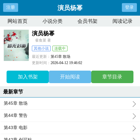
演员杨幂
注册
登录
网站首页
小说分类
会员书架
阅读记录
演员杨幂
雀食菜 著
其他小说
连载中
最近更新：
第45章 散场
更新时间：
2026-04-12 19:46:02
加入书架
开始阅读
章节目录
最新章节
第45章 散场
第44章 警告
第43章 电影
第42章 创可贴