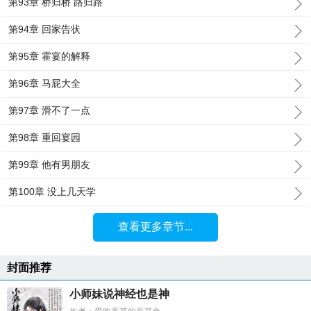
第93章 桥归桥 路归路
第94章 回家告状
第95章 霍宴的解释
第96章 马屁大全
第97章 滑不了一点
第98章 重回宴园
第99章 他有男朋友
第100章 没上几天学
查看更多章节...
封面推荐
小师妹说神经也是神