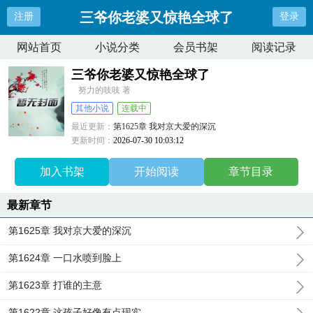
三爷你老婆又惊艳全球了
注册
登录
网站首页
小说分类
会员书架
阅读记录
三爷你老婆又惊艳全球了
努力的吱吱 著
其他小说
连载中
最近更新：
第1625章 我对京大爱的深沉
更新时间：
2026-07-30 10:03:12
加入书架
开始阅读
章节目录
最新章节
第1625章 我对京大爱的深沉
第1624章 一口水喷到脸上
第1623章 打谁的主意
第1622章 这孩子好像有点现实