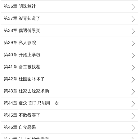
第36章 明珠算计
第37章 岑青知道了
第38章 偶遇傅景奕
第39章 私人影院
第40章 开始上学啦
第41章 食堂被找茬
第42章 杜圆圆吓坏了
第43章 杜家去沈家求助
第44章 虞念 面子只能用一次
第45章 不敢得罪了
第46章 自食恶果