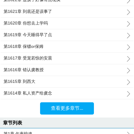
第1621章 到底还是误事了
第1620章 你想去上学吗
第1619章 今天睡得早了点
第1618章 保镖or保姆
第1617章 受宠若惊的安晨
第1616章 错认虞教授
第1615章 到西大
第1614章 私人资产给虞念
查看更多章节...
章节列表
第1章 午夜惊魂