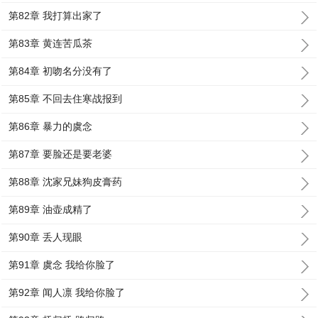
第82章 我打算出家了
第83章 黄连苦瓜茶
第84章 初吻名分没有了
第85章 不回去住寒战报到
第86章 暴力的虞念
第87章 要脸还是要老婆
第88章 沈家兄妹狗皮膏药
第89章 油壶成精了
第90章 丢人现眼
第91章 虞念 我给你脸了
第92章 闻人凛 我给你脸了