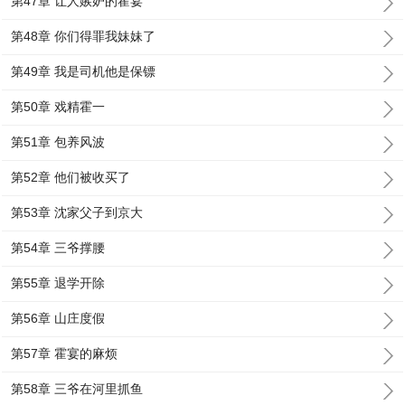
第47章 让人嫉妒的霍宴
第48章 你们得罪我妹妹了
第49章 我是司机他是保镖
第50章 戏精霍一
第51章 包养风波
第52章 他们被收买了
第53章 沈家父子到京大
第54章 三爷撑腰
第55章 退学开除
第56章 山庄度假
第57章 霍宴的麻烦
第58章 三爷在河里抓鱼