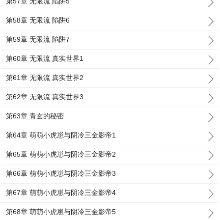
第57章 无限流 陷阱5
第58章 无限流 陷阱6
第59章 无限流 陷阱7
第60章 无限流 真实世界1
第61章 无限流 真实世界2
第62章 无限流 真实世界3
第63章 青玄的秘密
第64章 萌萌小虎崽与阴冷三金影帝1
第65章 萌萌小虎崽与阴冷三金影帝2
第66章 萌萌小虎崽与阴冷三金影帝3
第67章 萌萌小虎崽与阴冷三金影帝4
第68章 萌萌小虎崽与阴冷三金影帝5