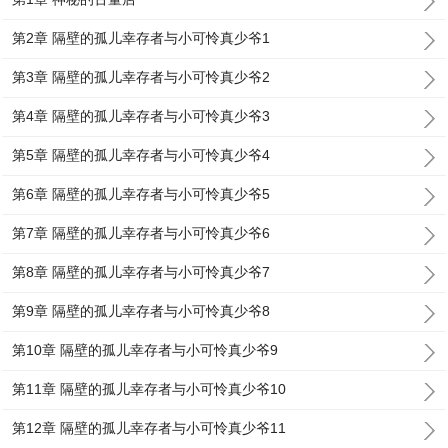
第2章 隔壁的孤儿幸存者与小可怜真少爷1
第3章 隔壁的孤儿幸存者与小可怜真少爷2
第4章 隔壁的孤儿幸存者与小可怜真少爷3
第5章 隔壁的孤儿幸存者与小可怜真少爷4
第6章 隔壁的孤儿幸存者与小可怜真少爷5
第7章 隔壁的孤儿幸存者与小可怜真少爷6
第8章 隔壁的孤儿幸存者与小可怜真少爷7
第9章 隔壁的孤儿幸存者与小可怜真少爷8
第10章 隔壁的孤儿幸存者与小可怜真少爷9
第11章 隔壁的孤儿幸存者与小可怜真少爷10
第12章 隔壁的孤儿幸存者与小可怜真少爷11