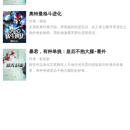
奥特曼格斗进化
作者：猫色
从雷欧奥特曼开始，带着破碎的进化仪，以人类之躯寻求进化之
路的奇妙旅程。雷欧迪迦赛罗梦比优斯奈克...
暴君，有种单挑：皇后不抱大腿+番外
作者：影妙妙
附本作品来自互联网本人不做任何负责内容版权归作者所有暴
君，有种单挑皇后不抱大腿影妙妙著...
三个闺蜜穿越的
绝世神医绝世神医
季婉珍
足球梦赢了代表什
么
傅停云cv是哪家公司的
春雾茶衣
魂剑和天机哪个好
崩铁
阿哈是男是女
足球队友总梦到我揍他们最新章节更
玄学真千
金一卦抵万金讲的什么
在灭世界和主神谈恋爱在哪连载
凌奕
凯
顾衍舟温知予
星落无痕
嫁个冰山当军嫂全文
贵妃娘娘又
被六宫盛宠的
季婉宁
苏晓晴免费阅读
披上我的原魔马甲
156
来自远方np
渣反冰九地牢
嫁给冰岛男人
凝霜txt
普通人