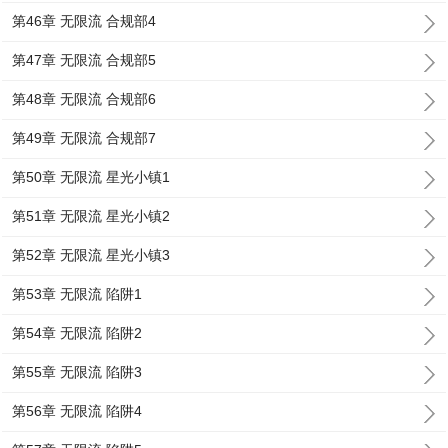
第46章 无限流 合规部4
第47章 无限流 合规部5
第48章 无限流 合规部6
第49章 无限流 合规部7
第50章 无限流 星光小镇1
第51章 无限流 星光小镇2
第52章 无限流 星光小镇3
第53章 无限流 陷阱1
第54章 无限流 陷阱2
第55章 无限流 陷阱3
第56章 无限流 陷阱4