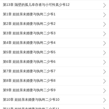
第13章 隔壁的孤儿幸存者与小可怜真少爷12
第1章 娃娃亲未婚妻与纨绔二少爷1
第2章 娃娃亲未婚妻与纨绔二少爷2
第3章 娃娃亲未婚妻与纨绔二少爷3
第4章 娃娃亲未婚妻与纨绔二少爷4
第5章 娃娃亲未婚妻与纨绔二少爷5
第6章 娃娃亲未婚妻与纨绔二少爷6
第7章 娃娃亲未婚妻与纨绔二少爷7
第8章 娃娃亲未婚妻与纨绔二少爷8
第9章 娃娃亲未婚妻与纨绔二少爷9
第10章 娃娃亲未婚妻与纨绔二少爷10