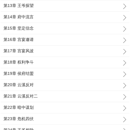
第13章 王爷探望
第14章 府中流言
第15章 坚定信念
第16章 宫宴邀请
第17章 宫宴风波
第18章 权利争斗
第19章 侯府结盟
第20章 云溪反对
第21章 云溪反对二
第22章 暗中谋划
第23章 危机四伏