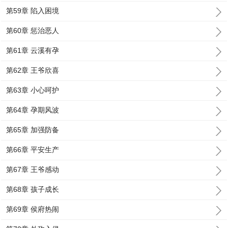
第59章 陷入困境
第60章 惩治恶人
第61章 云溪有孕
第62章 王爷欣喜
第63章 小心呵护
第64章 孕期风波
第65章 加强防备
第66章 平安生产
第67章 王爷感动
第68章 孩子成长
第69章 侯府热闹