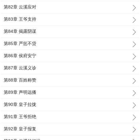
第82章 云溪应对
第83章 王爷支持
第84章 揭露阴谋
第85章 严惩不贷
第86章 侯府安宁
第87章 云溪义诊
第88章 百姓称赞
第89章 声明远播
第90章 皇子拉拢
第91章 王爷拒绝
第92章 皇子报复