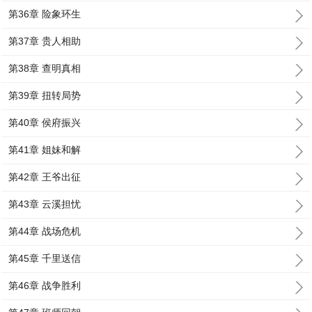
第36章 险象环生
第37章 贵人相助
第38章 查明真相
第39章 扭转局势
第40章 侯府振兴
第41章 姐妹和解
第42章 王爷出征
第43章 云溪担忧
第44章 战场危机
第45章 千里送信
第46章 战争胜利