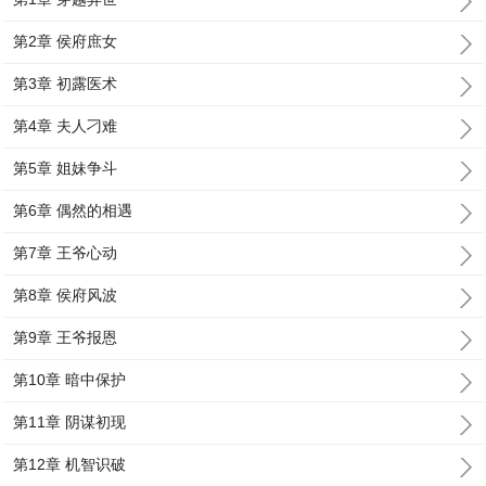
第2章 侯府庶女
第3章 初露医术
第4章 夫人刁难
第5章 姐妹争斗
第6章 偶然的相遇
第7章 王爷心动
第8章 侯府风波
第9章 王爷报恩
第10章 暗中保护
第11章 阴谋初现
第12章 机智识破