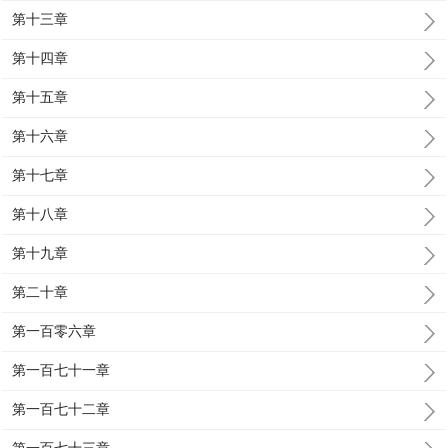
第十三章
第十四章
第十五章
第十六章
第十七章
第十八章
第十九章
第二十章
第一百零六章
第一百七十一章
第一百七十二章