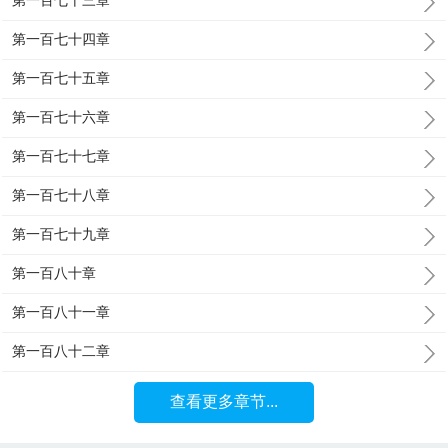
第一百七十三章
第一百七十四章
第一百七十五章
第一百七十六章
第一百七十七章
第一百七十八章
第一百七十九章
第一百八十章
第一百八十一章
第一百八十二章
查看更多章节...