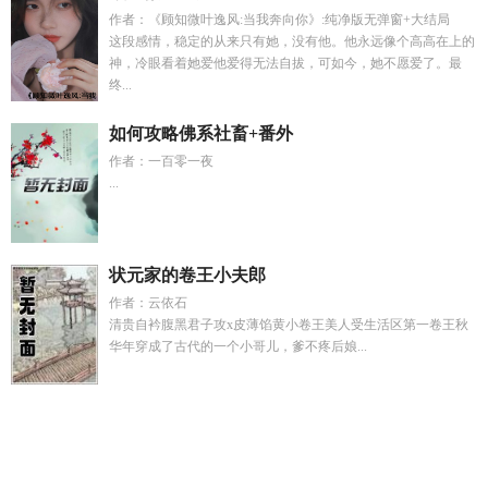
作者：《顾知微叶逸风:当我奔向你》:纯净版无弹窗+大结局
这段感情，稳定的从来只有她，没有他。他永远像个高高在上的
神，冷眼看着她爱他爱得无法自拔，可如今，她不愿爱了。最
终...
如何攻略佛系社畜+番外
作者：一百零一夜
...
状元家的卷王小夫郎
作者：云依石
清贵自衿腹黑君子攻x皮薄馅黄小卷王美人受生活区第一卷王秋
华年穿成了古代的一个小哥儿，爹不疼后娘...
顾温言沈佳芮笔趣阁
厉庭川钟榆最新章节内容
女配修仙小师
妹的逆袭
云王者荣耀安装官方正版
进击的巨人无CP女主合
集
高考后的偷爱杨橙
苏棠周楚
叶罗丽精灵梦同人文HHH
穿