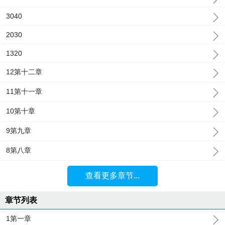
3040
2030
1320
12第十二章
11第十一章
10第十章
9第九章
8第八章
查看更多章节...
章节列表
1第一章