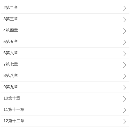
2第二章
3第三章
4第四章
5第五章
6第六章
7第七章
8第八章
9第九章
10第十章
11第十一章
12第十二章