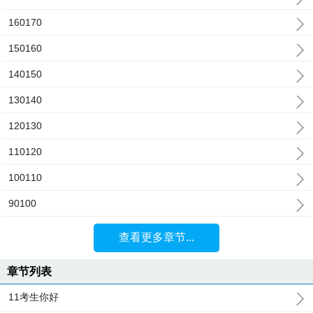
160170
150160
140150
130140
120130
110120
100110
90100
查看更多章节...
章节列表
11考生你好