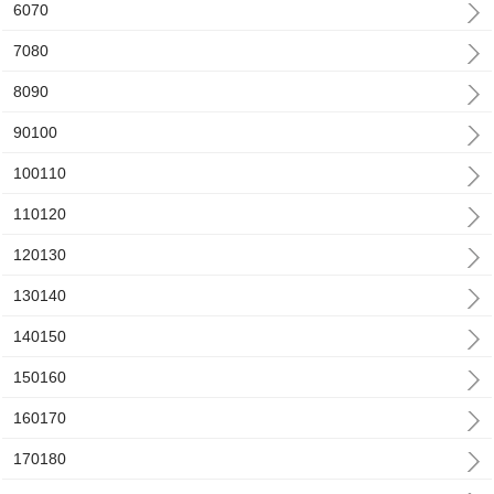
6070
7080
8090
90100
100110
110120
120130
130140
140150
150160
160170
170180