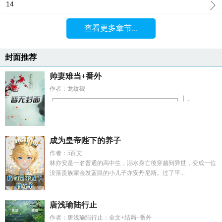
14
查看更多章节...
封面推荐
帅妻难当+番外
作者：龙纹砚
┏━━━━━━━━━━━━━━━━━━━━┓┃...
成为皇帝陛下的养子
作者：5百文
林亦安是一名普通的高中生，溺水身亡後穿越到异世，变成一位
没落贵族家金发蓝眼的小儿子亦安丹尼斯。过了平...
唐浅瑜陆行止
作者：唐浅瑜陆行止：全文+结局+番外