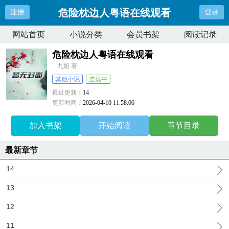
危险枕边人粤语在线观看
注册
登录
网站首页
小说分类
会员书架
阅读记录
危险枕边人粤语在线观看
九姐 著
其他小说
连载中
最近更新：
14
更新时间：
2026-04-10 11:58:06
加入书架
开始阅读
章节目录
最新章节
14
13
12
11