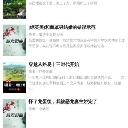
自己埋进被子里，关上了灯。虽然闭上了眼睛，...
[综英美]和面罩男结婚的错误示范
作者：魔法少女赵大锤
当爱丽西娅一身婚纱，急急忙忙地赶去高中的开学仪式时由于过
于丢脸，实在说不出自己是被家里抓住联姻被迫逃...
穿越从路易十三时代开始
作者：胖哥老李
一切从一场有组织的到十七世纪初欧洲的穿越试炼开始。 对
于优秀的赵红军和他的三个兄弟而言，航海探险可以有，征服
世...
怀了龙蛋後，我被恶龙妻主娇宠了
作者：小幼芸
...