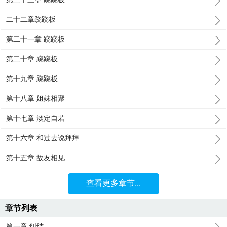
二十二章跷跷板
第二十一章 跷跷板
第二十章 跷跷板
第十九章 跷跷板
第十八章 姐妹相聚
第十七章 淡定自若
第十六章 和过去说拜拜
第十五章 故友相见
查看更多章节...
章节列表
第一章 纠结