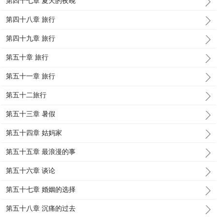
第四十七章 夏天的夜晚
第四十八章 旅行
第四十九章 旅行
第五十章 旅行
第五十一章 旅行
第五十二旅行
第五十三章 暑假
第五十四章 姑妈家
第五十五章 最浪漫的事
第五十六章 谈论
第五十七章 婚姻的选择
第五十八章 沉痛的过去