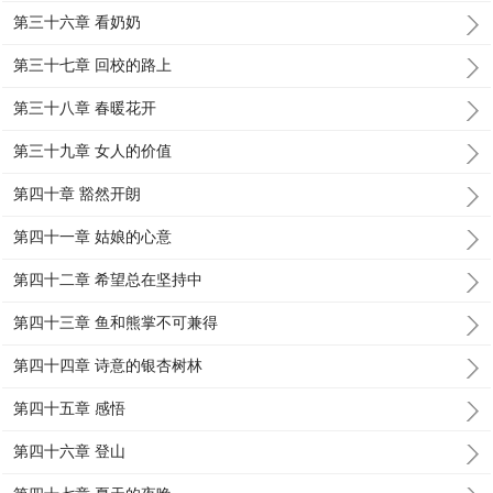
第三十六章 看奶奶
第三十七章 回校的路上
第三十八章 春暖花开
第三十九章 女人的价值
第四十章 豁然开朗
第四十一章 姑娘的心意
第四十二章 希望总在坚持中
第四十三章 鱼和熊掌不可兼得
第四十四章 诗意的银杏树林
第四十五章 感悟
第四十六章 登山