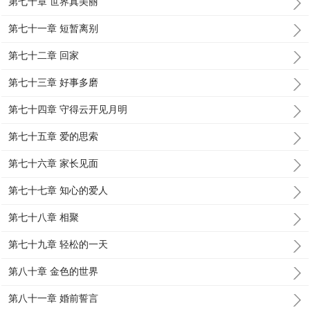
第七十章 世界真美丽
第七十一章 短暂离别
第七十二章 回家
第七十三章 好事多磨
第七十四章 守得云开见月明
第七十五章 爱的思索
第七十六章 家长见面
第七十七章 知心的爱人
第七十八章 相聚
第七十九章 轻松的一天
第八十章 金色的世界
第八十一章 婚前誓言