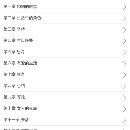
第一章 婚姻的殿堂
第二章 生活中的角色
第三章 坚持
第四章 生日晚餐
第五章 思考
第六章 有爱的生活
第七章 誓言
第八章 心结
第九章 寄托
第十章 女人的依靠
第十一章 变故