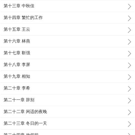
第十三章 中秋佳
第十四章 繁忙的工作
第十五章 王云
第十六章 林燕
第十七章 靳强
第十八章 李屏
第十九章 相知
第二十章 李希
第二十一章 辞别
第二十二章 闲适的夜晚
第二十三章 冬日的一天