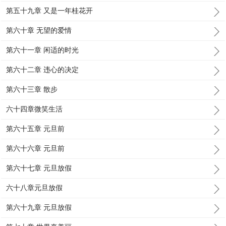
第五十九章 又是一年桂花开
第六十章 无望的爱情
第六十一章 闲适的时光
第六十二章 违心的决定
第六十三章 散步
六十四章微笑生活
第六十五章 元旦前
第六十六章 元旦前
第六十七章 元旦放假
六十八章元旦放假
第六十九章 元旦放假