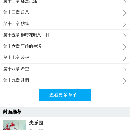
第十二章 痛定思痛
第十三章 反思
第十四章 彷徨
第十五章 柳暗花明又一村
第十六章 平静的生活
第十七章 爱好
第十八章 希望
第十九章 迷惘
查看更多章节...
封面推荐
失乐园