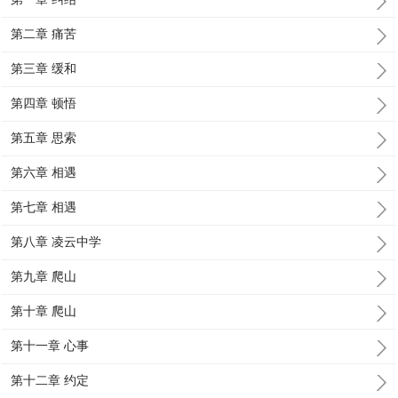
第二章 痛苦
第三章 缓和
第四章 顿悟
第五章 思索
第六章 相遇
第七章 相遇
第八章 凌云中学
第九章 爬山
第十章 爬山
第十一章 心事
第十二章 约定