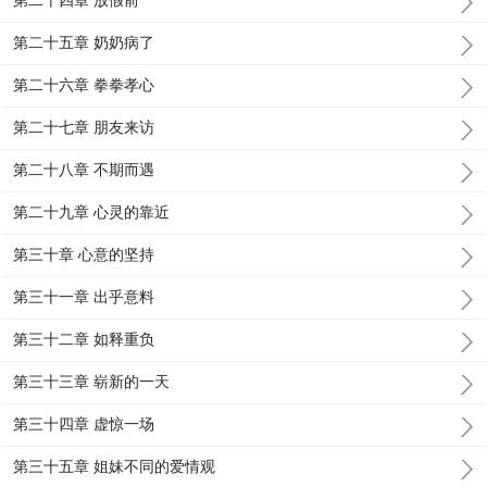
第二十四章 放假前
第二十五章 奶奶病了
第二十六章 拳拳孝心
第二十七章 朋友来访
第二十八章 不期而遇
第二十九章 心灵的靠近
第三十章 心意的坚持
第三十一章 出乎意料
第三十二章 如释重负
第三十三章 崭新的一天
第三十四章 虚惊一场
第三十五章 姐妹不同的爱情观