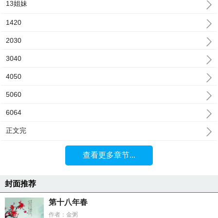
13姐妹
1420
2030
3040
4050
5060
6064
正文完
查看更多章节...
封面推荐
第十八年春
作者：金粥