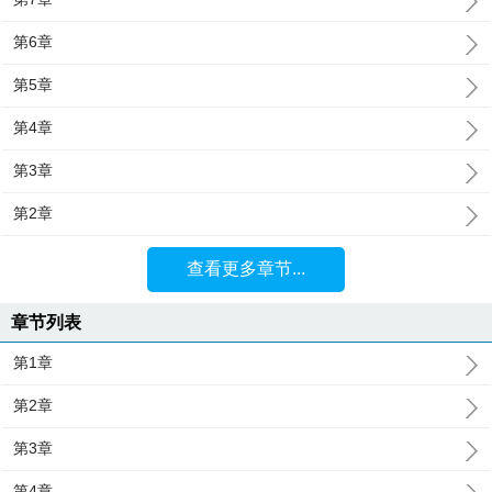
第6章
第5章
第4章
第3章
第2章
查看更多章节...
章节列表
第1章
第2章
第3章
第4章