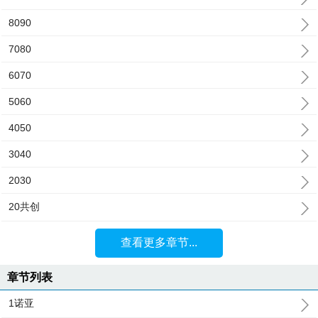
8090
7080
6070
5060
4050
3040
2030
20共创
查看更多章节...
章节列表
1诺亚