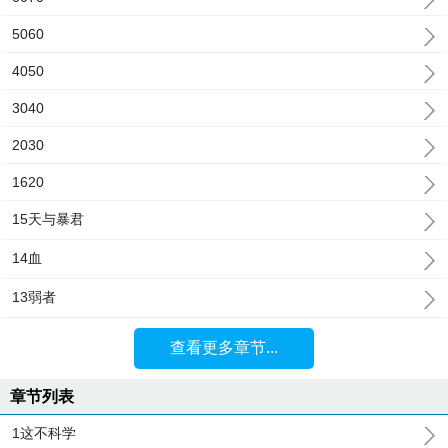
5060
4050
3040
2030
1620
15天与暴君
14血
13弱者
查看更多章节...
章节列表
1这不科学