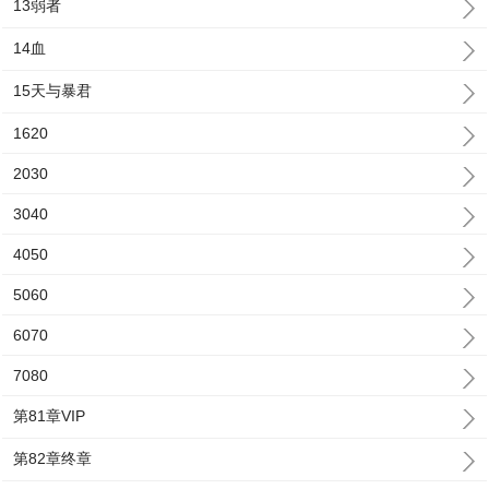
13弱者
14血
15天与暴君
1620
2030
3040
4050
5060
6070
7080
第81章VIP
第82章终章