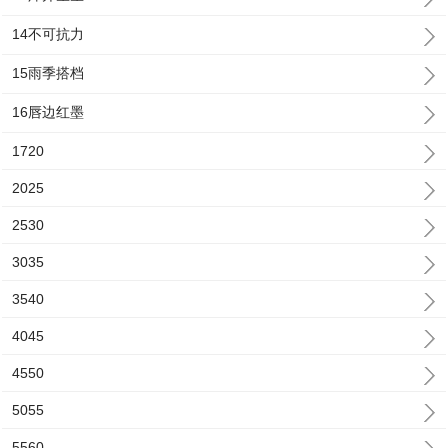
14不可抗力
15雨季搭档
16唇边红墨
1720
2025
2530
3035
3540
4045
4550
5055
5560