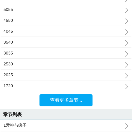
5055
4550
4045
3540
3035
2530
2025
1720
查看更多章节...
章节列表
1爱神与疯子