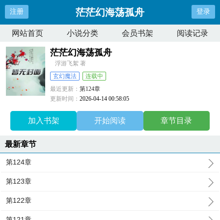
茫茫幻海荡孤舟
注册
登录
网站首页
小说分类
会员书架
阅读记录
茫茫幻海荡孤舟
浮游飞絮 著
玄幻魔法
连载中
最近更新：
第124章
更新时间：
2026-04-14 00:58:05
加入书架
开始阅读
章节目录
最新章节
第124章
第123章
第122章
第121章