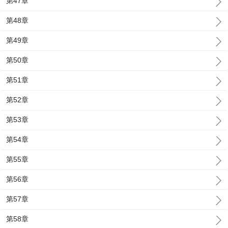
第47章
第48章
第49章
第50章
第51章
第52章
第53章
第54章
第55章
第56章
第57章
第58章