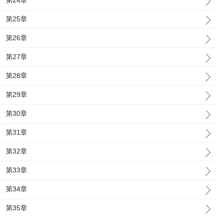
第24章
第25章
第26章
第27章
第28章
第29章
第30章
第31章
第32章
第33章
第34章
第35章