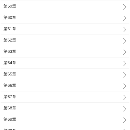
第59章
第60章
第61章
第62章
第63章
第64章
第65章
第66章
第67章
第68章
第69章