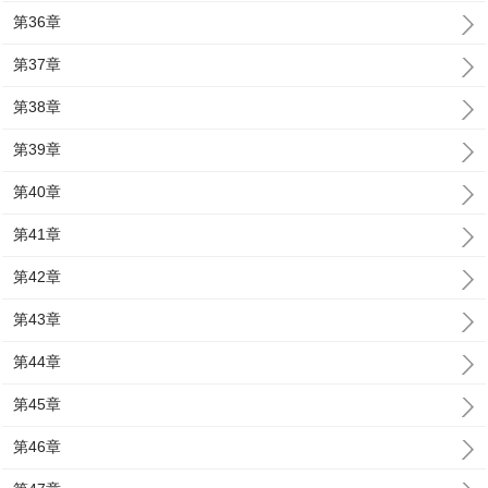
第36章
第37章
第38章
第39章
第40章
第41章
第42章
第43章
第44章
第45章
第46章