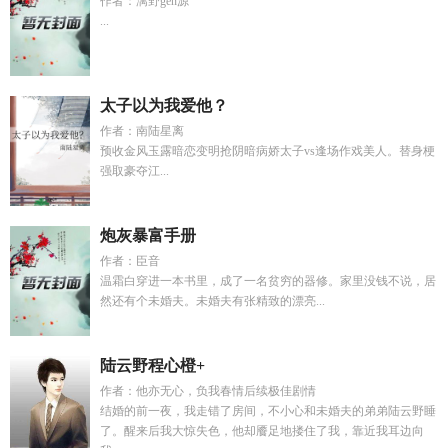
作者：漓野gen源
...
太子以为我爱他？
作者：南陆星离
预收金风玉露暗恋变明抢阴暗病娇太子vs逢场作戏美人。替身梗
强取豪夺江...
炮灰暴富手册
作者：臣音
温霜白穿进一本书里，成了一名贫穷的器修。家里没钱不说，居
然还有个未婚夫。未婚夫有张精致的漂亮...
陆云野程心橙+
作者：他亦无心，负我春情后续极佳剧情
结婚的前一夜，我走错了房间，不小心和未婚夫的弟弟陆云野睡
了。醒来后我大惊失色，他却餍足地搂住了我，靠近我耳边向