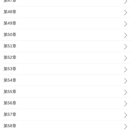
第47章
第48章
第49章
第50章
第51章
第52章
第53章
第54章
第55章
第56章
第57章
第58章