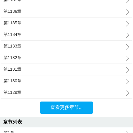
第1136章
第1135章
第1134章
第1133章
第1132章
第1131章
第1130章
第1129章
查看更多章节...
章节列表
第1章