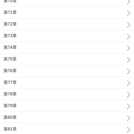
第70章
第71章
第72章
第73章
第74章
第75章
第76章
第77章
第78章
第79章
第80章
第81章