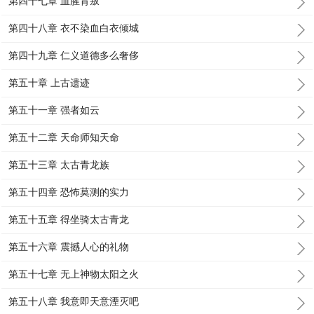
第四十七章 血腥背叛
第四十八章 衣不染血白衣倾城
第四十九章 仁义道德多么奢侈
第五十章 上古遗迹
第五十一章 强者如云
第五十二章 天命师知天命
第五十三章 太古青龙族
第五十四章 恐怖莫测的实力
第五十五章 得坐骑太古青龙
第五十六章 震撼人心的礼物
第五十七章 无上神物太阳之火
第五十八章 我意即天意湮灭吧