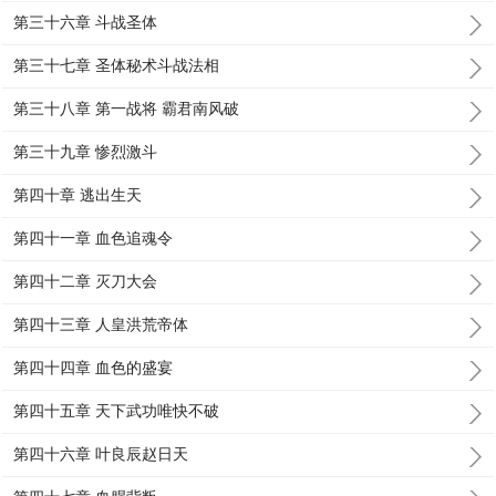
第三十六章 斗战圣体
第三十七章 圣体秘术斗战法相
第三十八章 第一战将 霸君南风破
第三十九章 惨烈激斗
第四十章 逃出生天
第四十一章 血色追魂令
第四十二章 灭刀大会
第四十三章 人皇洪荒帝体
第四十四章 血色的盛宴
第四十五章 天下武功唯快不破
第四十六章 叶良辰赵日天