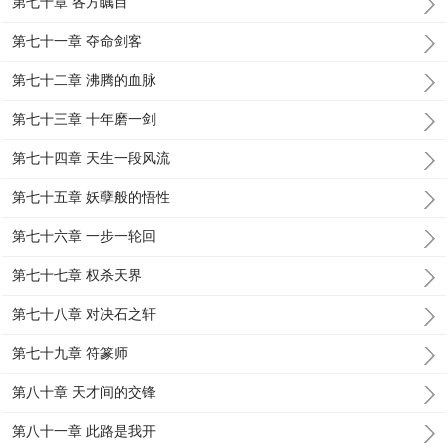
第七十章 各方瞩目
第七十一章 夺命剑客
第七十二章 沸腾的血脉
第七十三章 十年磨一剑
第七十四章 天生一段风流
第七十五章 妖孽般的悟性
第七十六章 一步一轮回
第七十七章 权杀天界
第七十八章 对决石之轩
第七十九章 符篆师
第八十章 天才间的交锋
第八十一章 此路是我开