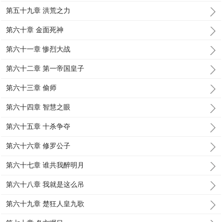
第五十九章 洪荒之力
第六十章 金面死神
第六十一章 惨烈大战
第六十二章 第一帝国皇子
第六十三章 偷师
第六十四章 智慧之眼
第六十五章 十杀争夺
第六十六章 修罗公子
第六十七章 谁共我醉明月
第六十八章 我就是这么吊
第六十九章 楚狂人皇九歌