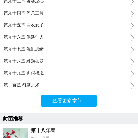
第九十三章 饕餮之心
第九十四章 闭关三月
第九十五章 白衣女子
第九十六章 偶遇佳人
第九十七章 混乱思绪
第九十八章 邪魅如妖
第九十九章 再踏极境
第一百章 符篆之术
查看更多章节...
封面推荐
第十八年春