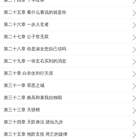
第二十四章 十字绞杀
第二十五章 看什么看说的就是你
第二十六章 一步入玄者
第二十七章 公子世无双
第二十八章 你是淑女您自己信吗
第二十九章 一块玄石买到的消息
第三十章 白衣仗剑行天涯
第三十一章 罪恶之城
第三十二章 曲高和寡我自独唱
第三十三章 天骄榜
第三十四章 天阶身法 踏仙九步
第三十五章 地阶玄技 死亡的旋律