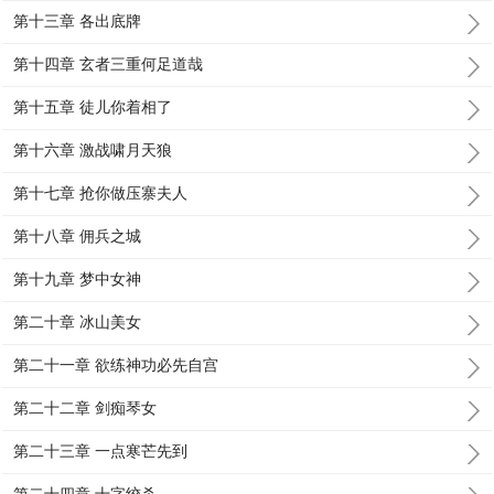
第十三章 各出底牌
第十四章 玄者三重何足道哉
第十五章 徒儿你着相了
第十六章 激战啸月天狼
第十七章 抢你做压寨夫人
第十八章 佣兵之城
第十九章 梦中女神
第二十章 冰山美女
第二十一章 欲练神功必先自宫
第二十二章 剑痴琴女
第二十三章 一点寒芒先到