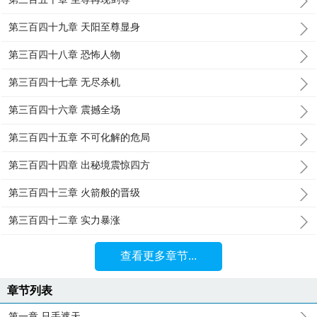
第三百四十九章 天阳至尊显身
第三百四十八章 恐怖人物
第三百四十七章 无尽杀机
第三百四十六章 震撼全场
第三百四十五章 不可化解的危局
第三百四十四章 出秘境震惊四方
第三百四十三章 火箭般的晋级
第三百四十二章 实力暴涨
查看更多章节...
章节列表
第一章 只手遮天