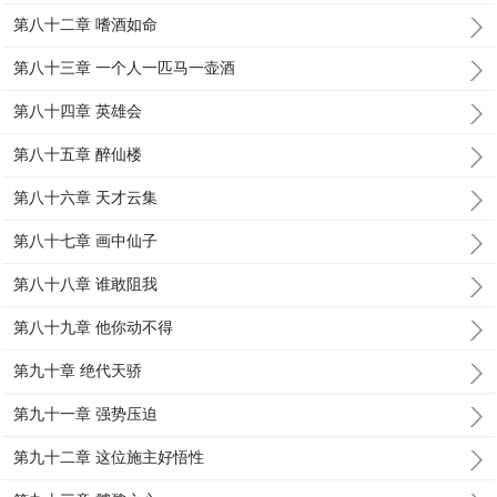
第八十二章 嗜酒如命
第八十三章 一个人一匹马一壶酒
第八十四章 英雄会
第八十五章 醉仙楼
第八十六章 天才云集
第八十七章 画中仙子
第八十八章 谁敢阻我
第八十九章 他你动不得
第九十章 绝代天骄
第九十一章 强势压迫
第九十二章 这位施主好悟性